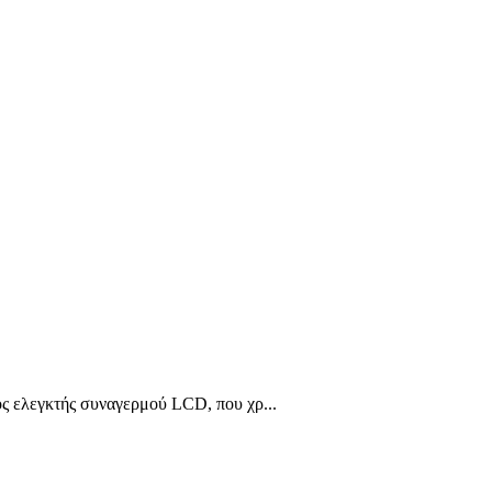
 ελεγκτής συναγερμού LCD, που χρ...